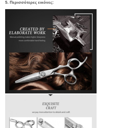
5. Περισσότερες εικόνες: